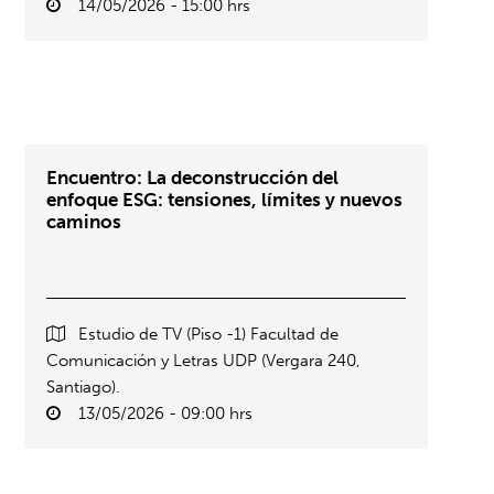
14/05/2026 - 15:00 hrs
Encuentro: La deconstrucción del
enfoque ESG: tensiones, límites y nuevos
caminos
Estudio de TV (Piso -1) Facultad de
Comunicación y Letras UDP (Vergara 240,
Santiago).
13/05/2026 - 09:00 hrs