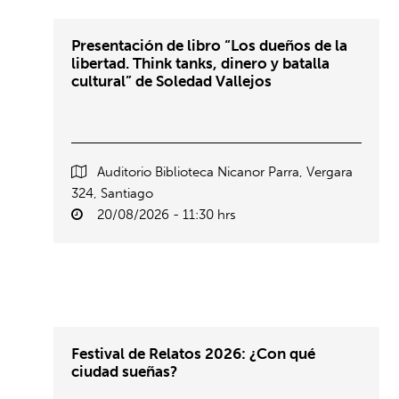
Presentación de libro “Los dueños de la
libertad. Think tanks, dinero y batalla
cultural” de Soledad Vallejos
Auditorio Biblioteca Nicanor Parra, Vergara
324, Santiago
20/08/2026 - 11:30 hrs
Festival de Relatos 2026: ¿Con qué
ciudad sueñas?