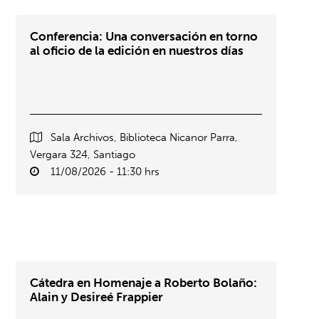
Conferencia: Una conversación en torno
al oficio de la edición en nuestros días
Sala Archivos, Biblioteca Nicanor Parra,
Vergara 324, Santiago
11/08/2026 - 11:30 hrs
Cátedra en Homenaje a Roberto Bolaño:
Alain y Desireé Frappier