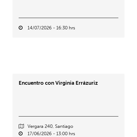
14/07/2026 - 16:30 hrs
Encuentro con Virginia Errázuriz
Vergara 240, Santiago
17/06/2026 - 13:00 hrs