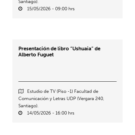
Santiago).
15/05/2026 - 09:00 hrs
Presentación de libro “Ushuaia” de
Alberto Fuguet
Estudio de TV (Piso -1) Facultad de
Comunicación y Letras UDP (Vergara 240,
Santiago).
14/05/2026 - 16:00 hrs