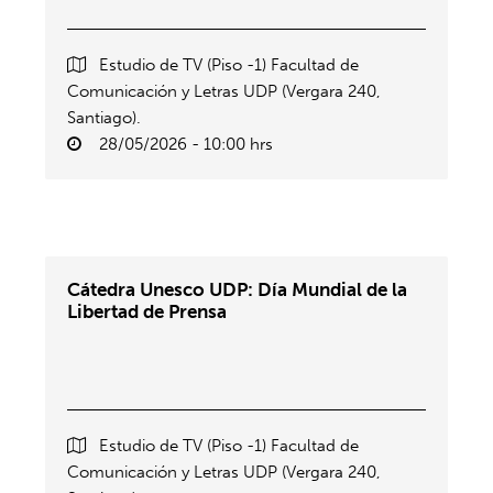
Estudio de TV (Piso -1) Facultad de
Comunicación y Letras UDP (Vergara 240,
Santiago).
28/05/2026 - 10:00 hrs
Cátedra Unesco UDP: Día Mundial de la
Libertad de Prensa
Estudio de TV (Piso -1) Facultad de
Comunicación y Letras UDP (Vergara 240,