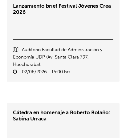
Lanzamiento brief Festival Jóvenes Crea
2026
Auditorio Facultad de Administración y
Economía UDP (Av. Santa Clara 797,
Huechuraba).
02/06/2026 - 15:00 hrs
Cátedra en homenaje a Roberto Bolaño:
Sabina Urraca