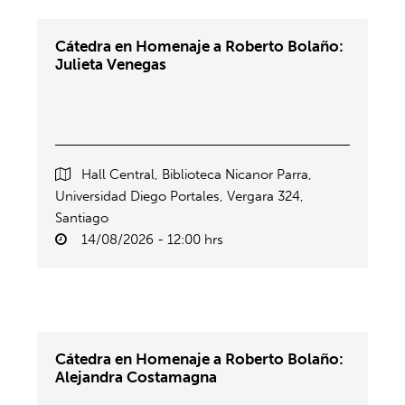
Cátedra en Homenaje a Roberto Bolaño:
Julieta Venegas
Hall Central, Biblioteca Nicanor Parra,
Universidad Diego Portales, Vergara 324,
Santiago
14/08/2026 - 12:00 hrs
Cátedra en Homenaje a Roberto Bolaño:
Alejandra Costamagna