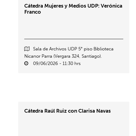
Cátedra Mujeres y Medios UDP: Verónica
Franco
Sala de Archivos UDP 5° piso Biblioteca
Nicanor Parra (Vergara 324, Santiago).
09/06/2026 - 11:30 hrs
Cátedra Raúl Ruiz con Clarisa Navas