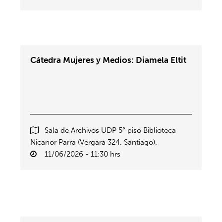
Cátedra Mujeres y Medios: Diamela Eltit
Sala de Archivos UDP 5° piso Biblioteca
Nicanor Parra (Vergara 324, Santiago).
11/06/2026 - 11:30 hrs