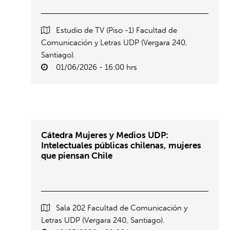
Estudio de TV (Piso -1) Facultad de
Comunicación y Letras UDP (Vergara 240,
Santiago).
01/06/2026 - 16:00 hrs
Cátedra Mujeres y Medios UDP:
Intelectuales públicas chilenas, mujeres
que piensan Chile
Sala 202 Facultad de Comunicación y
Letras UDP (Vergara 240, Santiago).