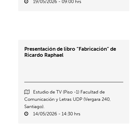
19/05/2026 - 09:00 hrs
Presentación de libro “Fabricación” de
Ricardo Raphael
Estudio de TV (Piso -1) Facultad de
Comunicación y Letras UDP (Vergara 240,
Santiago).
14/05/2026 - 14:30 hrs