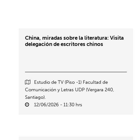
China, miradas sobre la literatura: Visita
delegación de escritores chinos
Estudio de TV (Piso -1) Facultad de
Comunicación y Letras UDP (Vergara 240,
Santiago).
12/06/2026 - 11:30 hrs