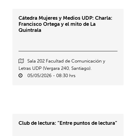
Cátedra Mujeres y Medios UDP: Charla:
Francisco Ortega y el mito de La
Quintrala
Sala 202 Facultad de Comunicación y
Letras UDP (Vergara 240, Santiago).
05/05/2026 - 08:30 hrs
Club de lectura: “Entre puntos de lectura”