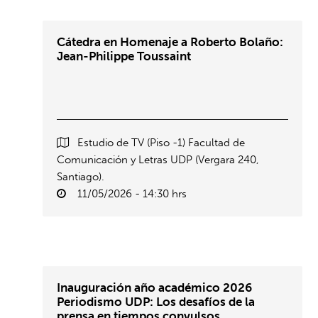
Cátedra en Homenaje a Roberto Bolaño:
Jean-Philippe Toussaint
Estudio de TV (Piso -1) Facultad de
Comunicación y Letras UDP (Vergara 240,
Santiago).
11/05/2026 - 14:30 hrs
Inauguración año académico 2026
Periodismo UDP: Los desafíos de la
prensa en tiempos convulsos