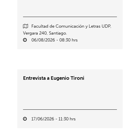
Facultad de Comunicación y Letras UDP,
Vergara 240, Santiago.
06/08/2026 - 08:30 hrs
Entrevista a Eugenio Tironi
17/06/2026 - 11:30 hrs