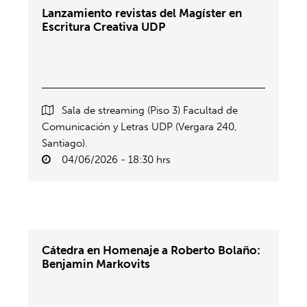
Lanzamiento revistas del Magíster en
Escritura Creativa UDP
Sala de streaming (Piso 3) Facultad de
Comunicación y Letras UDP (Vergara 240,
Santiago).
04/06/2026 - 18:30 hrs
Cátedra en Homenaje a Roberto Bolaño:
Benjamin Markovits