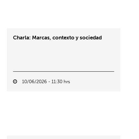
Charla: Marcas, contexto y sociedad
10/06/2026 - 11:30 hrs