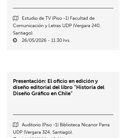
Estudio de TV (Piso -1) Facultad de
Comunicación y Letras UDP (Vergara 240,
Santiago).
26/05/2026 - 11:30 hrs
Presentación: El oficio en edición y
diseño editorial del libro “Historia del
Diseño Gráfico en Chile”
Auditorio (Piso -1) Biblioteca Nicanor Parra
UDP (Vergara 324, Santiago).