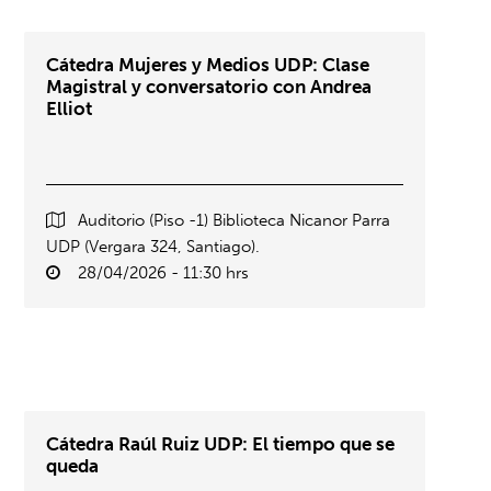
Cátedra Mujeres y Medios UDP: Clase
Magistral y conversatorio con Andrea
Elliot
Auditorio (Piso -1) Biblioteca Nicanor Parra
UDP (Vergara 324, Santiago).
28/04/2026 - 11:30 hrs
Cátedra Raúl Ruiz UDP: El tiempo que se
queda