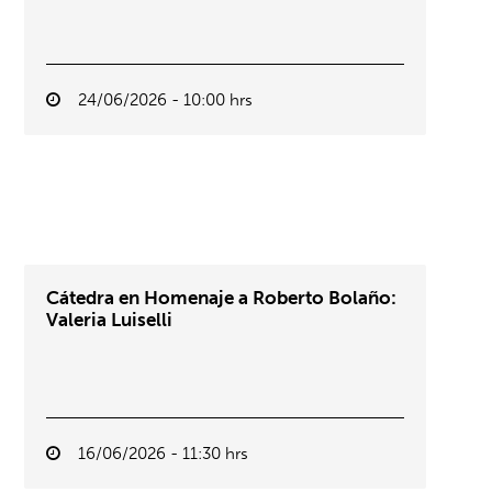
24/06/2026 - 10:00 hrs
Cátedra en Homenaje a Roberto Bolaño:
Valeria Luiselli
16/06/2026 - 11:30 hrs