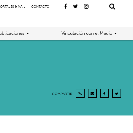
ORTALES & MAIL
CONTACTO
ublicaciones
Vinculación con el Medio
COMPARTIR