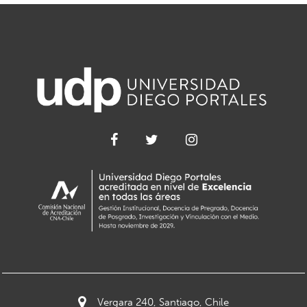
Vergara 240, Santiago, Chile