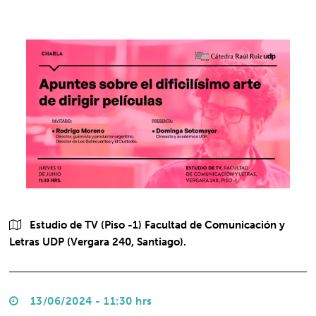
Estudio de TV (Piso -1) Facultad de Comunicación y
Letras UDP (Vergara 240, Santiago).
13/06/2024 - 11:30 hrs