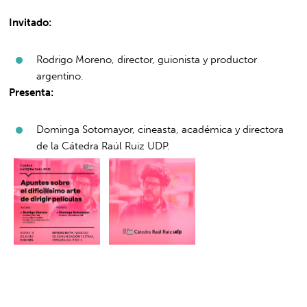
Invitado:
Rodrigo Moreno, director, guionista y productor
argentino.
Presenta:
Dominga Sotomayor, cineasta, académica y directora
de la Cátedra Raúl Ruiz UDP.