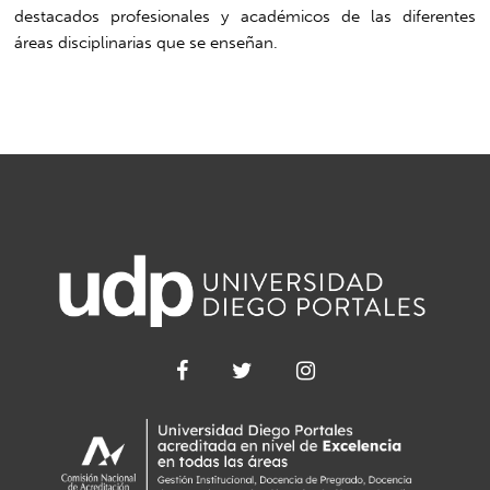
destacados profesionales y académicos de las diferentes
áreas disciplinarias que se enseñan.