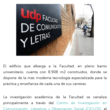
El edificio que alberga a la Facultad, en pleno barrio
universitario, cuenta con 8.908 m2 construidos, donde se
dispone de la más moderna tecnología especializada para la
práctica y enseñanza de cada una de sus carreras.
La investigación académica de la Facultad se canaliza
principalmente a través del
Centro de Investigación en
Comunicación, Literatura y Observación Social (CICLOS)
, el