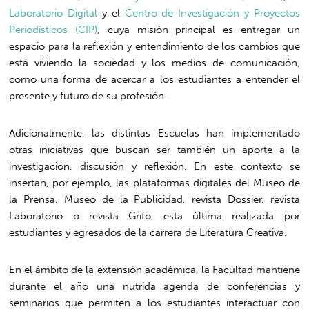
Laboratorio Digital
y el
Centro de Investigación y Proyectos
Periodísticos (CIP)
, cuya misión principal es entregar un
espacio para la reflexión y entendimiento de los cambios que
está viviendo la sociedad y los medios de comunicación,
como una forma de acercar a los estudiantes a entender el
presente y futuro de su profesión.
Adicionalmente, las distintas Escuelas han implementado
otras iniciativas que buscan ser también un aporte a la
investigación, discusión y reflexión. En este contexto se
insertan, por ejemplo, las plataformas digitales del Museo de
la Prensa, Museo de la Publicidad, revista Dossier, revista
Laboratorio o revista Grifo, esta última realizada por
estudiantes y egresados de la carrera de Literatura Creativa.
En el ámbito de la extensión académica, la Facultad mantiene
durante el año una nutrida agenda de conferencias y
seminarios que permiten a los estudiantes interactuar con