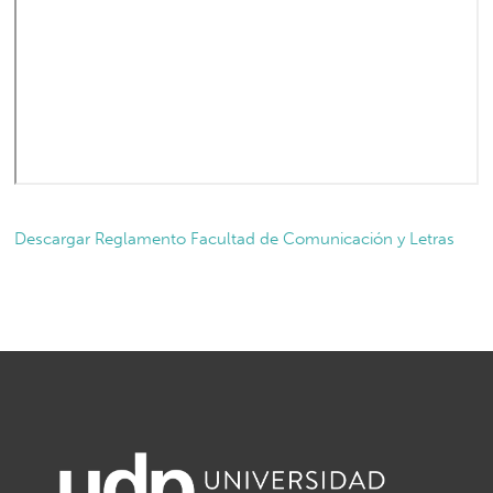
Descargar Reglamento Facultad de Comunicación y Letras