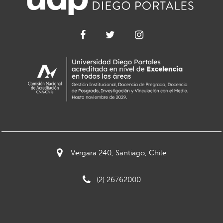
Vergara 240, Santiago, Chile
(2) 26762000