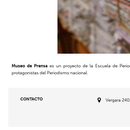
Museo de Prensa
es un proyecto de la Escuela de Period
protagonistas del Periodismo nacional.
CONTACTO
Vergara 240,