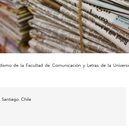
ismo de la Facultad de Comunicación y Letras de la Universida
 Santiago, Chile