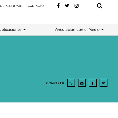
ORTALES & MAIL
CONTACTO
ublicaciones
Vinculación con el Medio
COMPARTIR