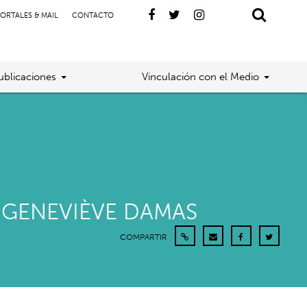
ORTALES & MAIL
CONTACTO
ublicaciones
Vinculación con el Medio
 GENEVIÈVE DAMAS
COMPARTIR