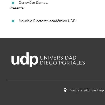
Geneviève Damas.
Presenta:
Mauricio Electorat, académico UDP.
Vergara 240, Santiago