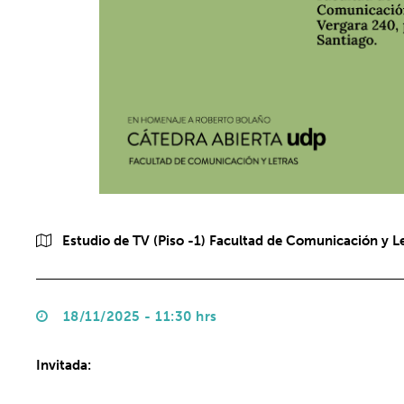
Estudio de TV (Piso -1) Facultad de Comunicación y L
18/11/2025 - 11:30 hrs
Invitada: