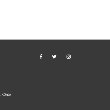
, Chile