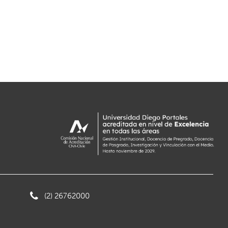
(2) 26762000