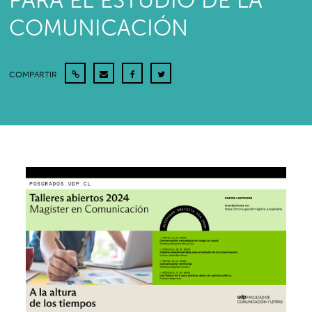
PARA EL ESTUDIO DE LA
COMUNICACIÓN
COMPARTIR