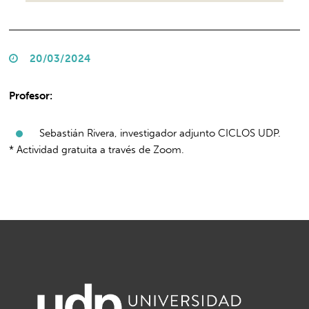
20/03/2024
Profesor:
Sebastián Rivera, investigador adjunto CICLOS UDP.
* Actividad gratuita a través de Zoom.