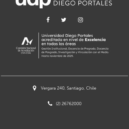
Vergara 240, Santiago, Chile
(2) 26762000