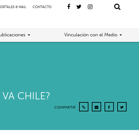
ORTALES & MAIL
CONTACTO
ublicaciones
Vinculación con el Medio
VA CHILE?
COMPARTIR