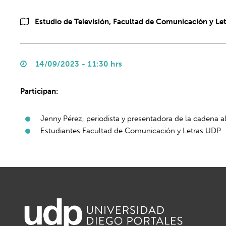
Estudio de Televisión, Facultad de Comunicación y Let
14/09/2023 - 11:30 hrs
Participan:
Jenny Pérez, periodista y presentadora de la cadena 
Estudiantes Facultad de Comunicación y Letras UDP