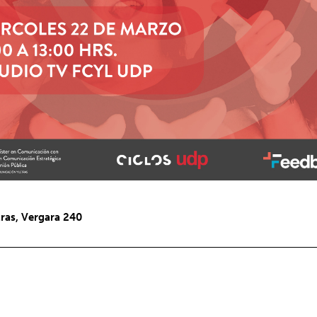
tras, Vergara 240