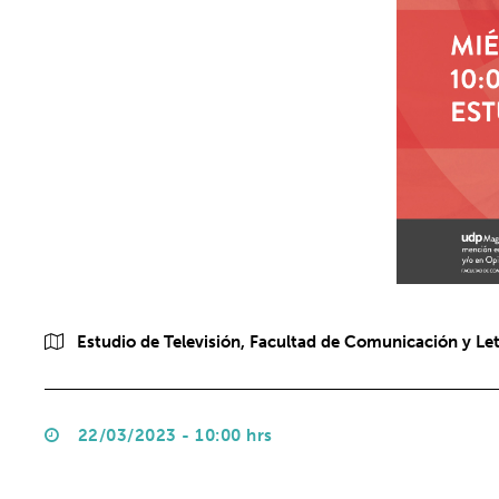
Estudio de Televisión, Facultad de Comunicación y Le
22/03/2023 - 10:00 hrs