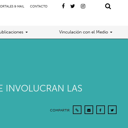
ORTALES & MAIL
CONTACTO
ublicaciones
Vinculación con el Medio
SE INVOLUCRAN LAS
COMPARTIR