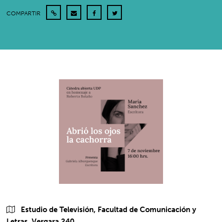
COMPARTIR
Estudio de Televisión, Facultad de Comunicación y
Letras, Vergara 240