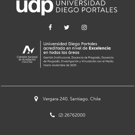
Vergara 240, Santiago, Chile
(2) 26762000