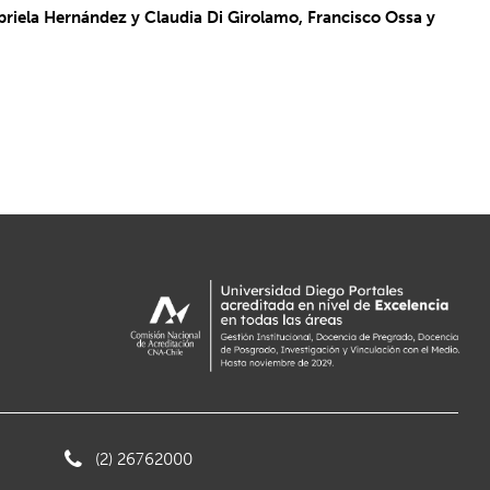
abriela Hernández y Claudia Di Girolamo, Francisco Ossa y
(2) 26762000