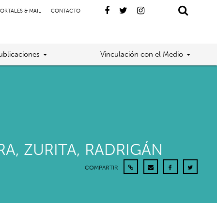
ORTALES & MAIL
CONTACTO
ublicaciones
Vinculación con el Medio
A, ZURITA, RADRIGÁN
COMPARTIR