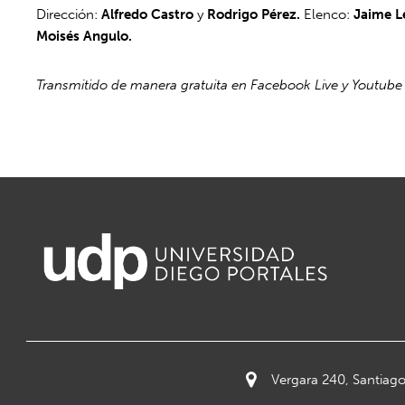
Dirección:
Alfredo Castro
y
Rodrigo Pérez.
Elenco:
Jaime L
Moisés Angulo.
Transmitido de manera gratuita en Facebook Live y Youtube
Vergara 240, Santiago