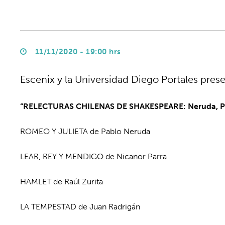
11/11/2020 - 19:00 hrs
Escenix y la Universidad Diego Portales pres
“RELECTURAS CHILENAS DE SHAKESPEARE: Neruda, Parr
ROMEO Y JULIETA de Pablo Neruda
LEAR, REY Y MENDIGO de Nicanor Parra
HAMLET de Raúl Zurita
LA TEMPESTAD de Juan Radrigán