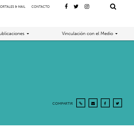
ORTALES & MAIL
CONTACTO
ublicaciones
Vinculación con el Medio
COMPARTIR