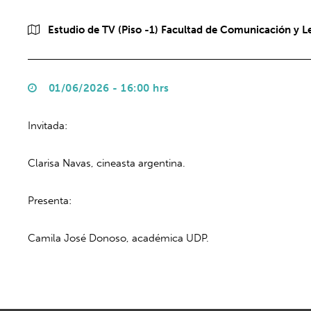
Estudio de TV (Piso -1) Facultad de Comunicación y L
01/06/2026 - 16:00 hrs
Invitada:
Clarisa Navas, cineasta argentina.
Presenta:
Camila José Donoso, académica UDP.