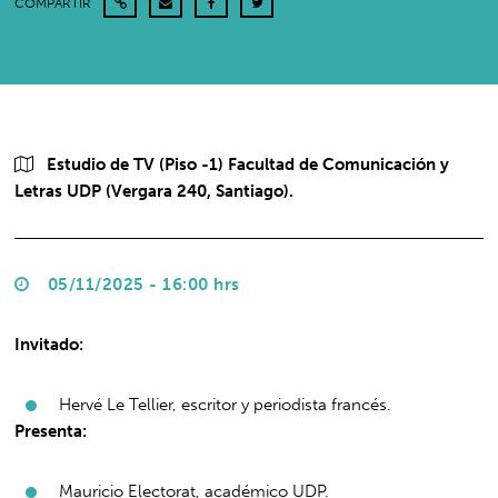
COMPARTIR
Estudio de TV (Piso -1) Facultad de Comunicación y
Letras UDP (Vergara 240, Santiago).
05/11/2025 - 16:00 hrs
Invitado:
Hervé Le Tellier, escritor y periodista francés.
Presenta:
Mauricio Electorat, académico UDP.