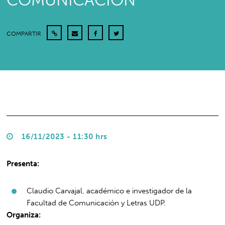
COMUNICACIÓN
COMPARTIR
16/11/2023 - 11:30 hrs
Presenta:
Claudio Carvajal, académico e investigador de la
Facultad de Comunicación y Letras UDP.
Organiza: