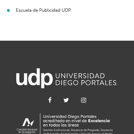
Escuela de Publicidad UDP.