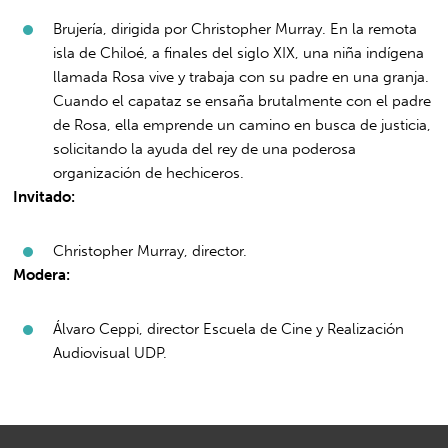
Brujería, dirigida por Christopher Murray. En la remota
isla de Chiloé, a finales del siglo XIX, una niña indígena
llamada Rosa vive y trabaja con su padre en una granja.
Cuando el capataz se ensaña brutalmente con el padre
de Rosa, ella emprende un camino en busca de justicia,
solicitando la ayuda del rey de una poderosa
organización de hechiceros.
Invitado:
Christopher Murray, director.
Modera:
Álvaro Ceppi, director Escuela de Cine y Realización
Audiovisual UDP.