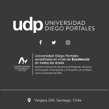
Vergara 240, Santiago, Chile