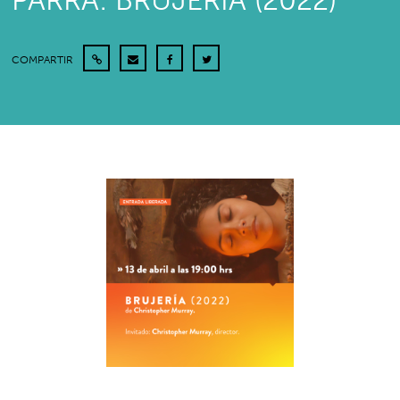
PARRA: BRUJERÍA (2022)
COMPARTIR