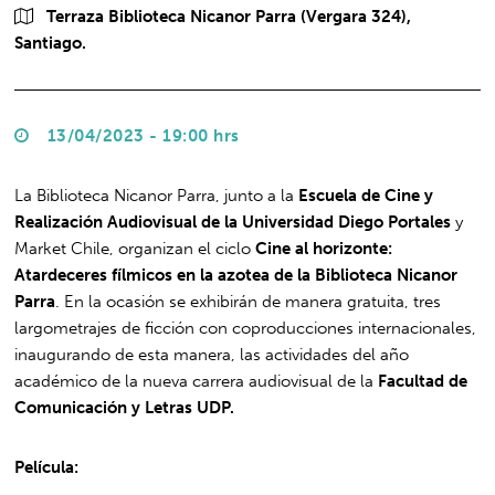
Terraza Biblioteca Nicanor Parra (Vergara 324),
Santiago.
13/04/2023 - 19:00 hrs
La Biblioteca Nicanor Parra, junto a la
Escuela de Cine y
Realización Audiovisual de la Universidad Diego Portales
y
Market Chile, organizan el ciclo
Cine al horizonte:
Atardeceres fílmicos en la azotea de la Biblioteca Nicanor
Parra
. En la ocasión se exhibirán de manera gratuita, tres
largometrajes de ficción con coproducciones internacionales,
inaugurando de esta manera, las actividades del año
académico de la nueva carrera audiovisual de la
Facultad de
Comunicación y Letras UDP.
Película: