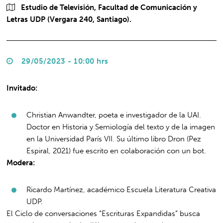
Estudio de Televisión, Facultad de Comunicación y
Letras UDP (Vergara 240, Santiago).
29/05/2023 - 10:00 hrs
Invitado:
Christian Anwandter, poeta e investigador de la UAI.
Doctor en Historia y Semiología del texto y de la imagen
en la Universidad París VII. Su último libro Dron (Pez
Espiral, 2021) fue escrito en colaboración con un bot.
Modera:
Ricardo Martínez, académico Escuela Literatura Creativa
UDP.
El Ciclo de conversaciones “Escrituras Expandidas” busca