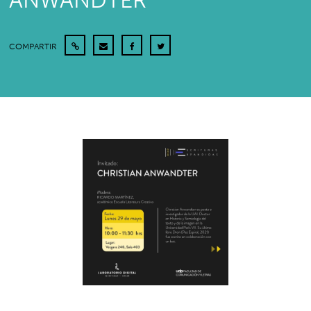
ANWANDTER
COMPARTIR