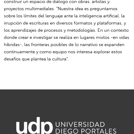
construir un espacio de diálogo con obras, artistas y
proyectos multimediales. “Nuestra idea es preguntarnos
sobre los límites del lenguaje ante la inteligencia artificial, la
irrupción de escrituras en diversos formatos y plataformas, y
los aprendizajes de procesos y metodologías. En un contexto
donde crear e investigar se realiza en lugares mixtos -en vidas
híbridas-, las fronteras posibles de lo narrativo se expanden
continuamente y como equipo nos interesa explorar estos
desafíos que plantea la cultura”.