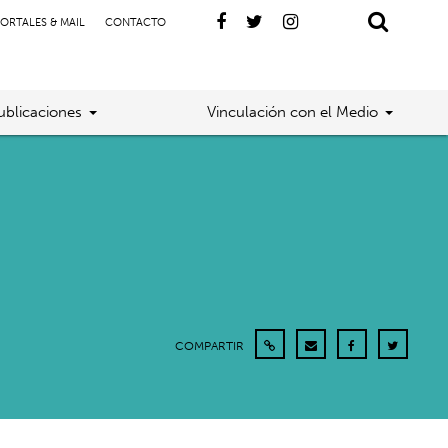
ORTALES & MAIL
CONTACTO
ublicaciones
Vinculación con el Medio
COMPARTIR