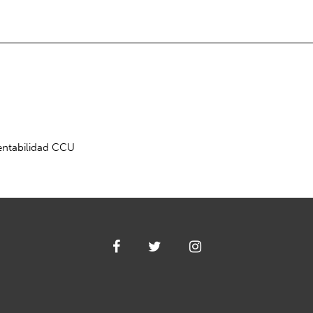
tentabilidad CCU