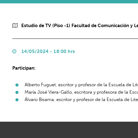
Estudio de TV (Piso -1) Facultad de Comunicación y L
14/05/2024 - 18:00 hrs
Participan:
Alberto Fuguet, escritor y profesor de la Escuela de Li
María José Viera-Gallo, escritora y profesora de la Esc
Álvaro Bisama, escritor y profesor de la Escuela de Lit