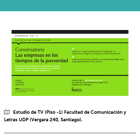
Estudio de TV (Piso -1) Facultad de Comunicación y
Letras UDP (Vergara 240, Santiago).