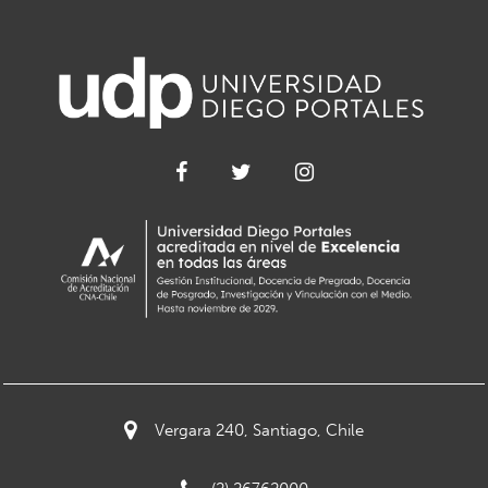
Vergara 240, Santiago, Chile