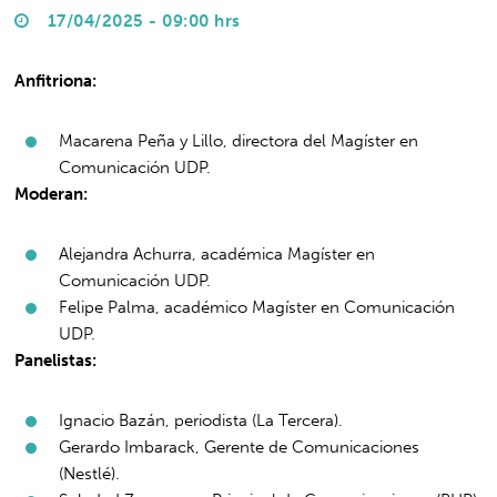
17/04/2025 - 09:00 hrs
Anfitriona:
Macarena Peña y Lillo, directora del Magíster en
Comunicación UDP.
Moderan:
Alejandra Achurra, académica Magíster en
Comunicación UDP.
Felipe Palma, académico Magíster en Comunicación
UDP.
Panelistas:
Ignacio Bazán, periodista (La Tercera).
Gerardo Imbarack, Gerente de Comunicaciones
(Nestlé).