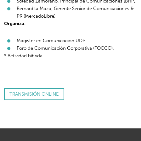
Soledad Zamorano, Principal de Comunicaciones (BHP).
Bernardita Maza, Gerente Senior de Comunicaciones &
PR (MercadoLibre).
Organiza:
Magíster en Comunicación UDP.
Foro de Comunicación Corporativa (FOCCO).
* Actividad híbrida.
TRANSMISIÓN ONLINE