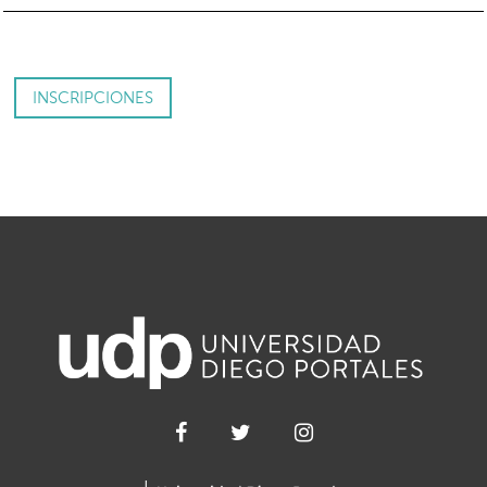
INSCRIPCIONES