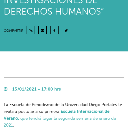
INVESTIGACIONES DE
DERECHOS HUMANOS”
COMPARTIR
15/01/2021 - 17:00 hrs
La Escuela de Periodismo de la Universidad Diego Portales te
invita a postular a su primera
Escuela Internacional de
Verano,
que tendrá lugar la segunda semana de enero de
2021
.