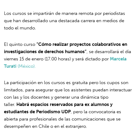
Los cursos se impartirán de manera remota por periodistas
que han desarrollado una destacada carrera en medios de
todo el mundo.
El quinto curso
“Cómo realizar proyectos colaborativos en
investigaciones de derechos humanos”
, se desarrollará el día
viernes 15 de enero (17.00 horas) y será dictado por
Marcela
Turati
(México).
La participación en los cursos es gratuita pero los cupos son
limitados, para asegurar que los asistentes puedan interactuar
con las y los docentes y generar una dinámica tipo
taller.
Habrá espacios reservados para ex alumnos y
estudiantes de Periodismo UDP
, pero la convocatoria es
abierta para profesionales de las comunicaciones que se
desempeñen en Chile o en el extranjero.