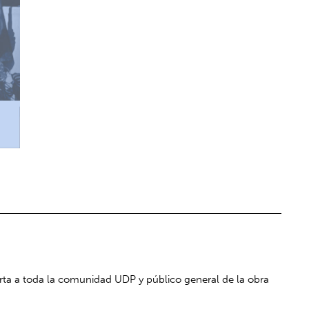
erta a toda la comunidad UDP y público general de la obra