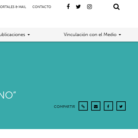
ORTALES & MAIL
CONTACTO
ublicaciones
Vinculación con el Medio
NO”
COMPARTIR