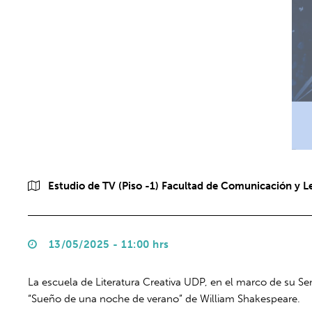
Estudio de TV (Piso -1) Facultad de Comunicación y L
13/05/2025 - 11:00 hrs
La escuela de Literatura Creativa UDP, en el marco de su S
“Sueño de una noche de verano” de William Shakespeare.