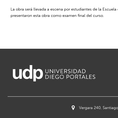
La obra será llevada a escena por estudiantes de la Escuela
presentaron esta obra como examen final del curso.
Vergara 240, Santiago