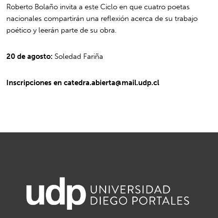
Roberto Bolaño invita a este Ciclo en que cuatro poetas
nacionales compartirán una reflexión acerca de su trabajo
poético y leerán parte de su obra.
20 de agosto:
Soledad Fariña
Inscripciones en
catedra.abierta@mail.udp.cl