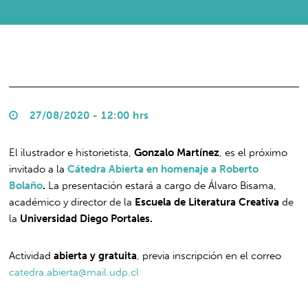
27/08/2020 - 12:00 hrs
El ilustrador e historietista,
Gonzalo Martínez
, es el próximo
invitado a la
Cátedra Abierta en homenaje a Roberto
Bolaño
.
La presentación estará a cargo de Álvaro Bisama,
académico y director de la
Escuela de Literatura Creativa
de
la
Universidad Diego Portales.
Actividad
abierta y gratuita
, previa inscripción en el correo
catedra.abierta@mail.udp.cl