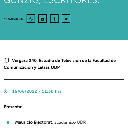
GUNZIG, ESCRITORES.
COMPARTIR
Vergara 240, Estudio de Televisión de la Facultad de
Comunicación y Letras UDP
16/06/2022 - 11:30 hrs
Presenta:
Mauricio Electorat
, académico UDP.