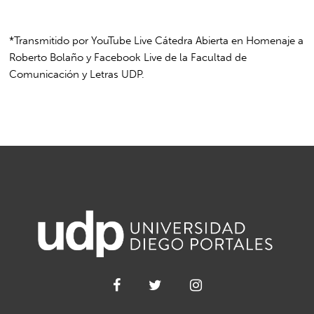
*Transmitido por YouTube Live Cátedra Abierta en Homenaje a
Roberto Bolaño y Facebook Live de la Facultad de
Comunicación y Letras UDP.