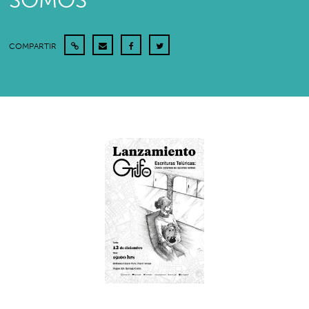
SOMOS
COMPARTIR