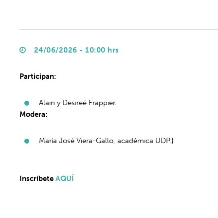
24/06/2026 - 10:00 hrs
Participan:
Alain y Desireé Frappier.
Modera:
María José Viera-Gallo, académica UDP.}
Inscríbete
AQUÍ