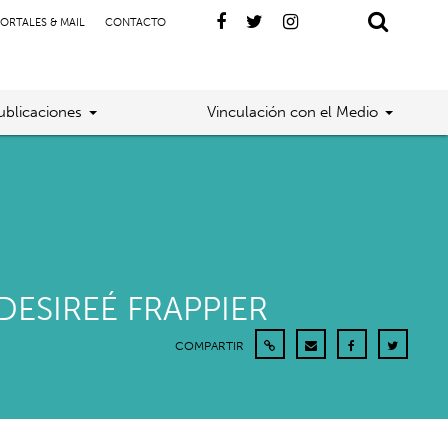
ORTALES & MAIL
CONTACTO
ublicaciones
Vinculación con el Medio
ESIREÉ FRAPPIER
COMPARTIR