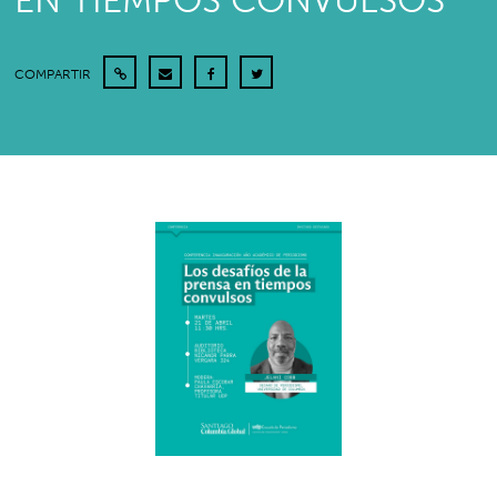
EN TIEMPOS CONVULSOS
COMPARTIR