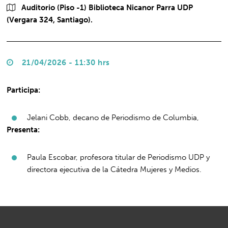
Auditorio (Piso -1) Biblioteca Nicanor Parra UDP
(Vergara 324, Santiago).
21/04/2026 - 11:30 hrs
Participa:
Jelani Cobb, decano de Periodismo de Columbia,
Presenta:
Paula Escobar, profesora titular de Periodismo UDP y
directora ejecutiva de la Cátedra Mujeres y Medios.