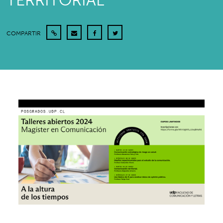
TERRITORIAL
COMPARTIR