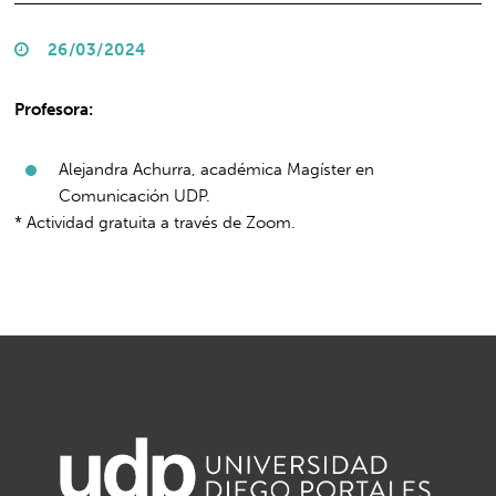
26/03/2024
Profesora:
Alejandra Achurra, académica Magíster en
Comunicación UDP.
* Actividad gratuita a través de Zoom.