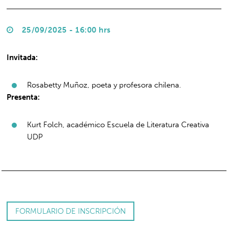
25/09/2025 - 16:00 hrs
Invitada:
Rosabetty Muñoz, poeta y profesora chilena.
Presenta:
Kurt Folch, académico Escuela de Literatura Creativa
UDP
FORMULARIO DE INSCRIPCIÓN