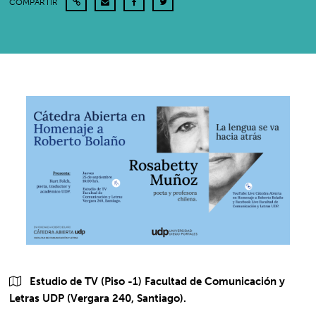
COMPARTIR
Estudio de TV (Piso -1) Facultad de Comunicación y
Letras UDP (Vergara 240, Santiago).