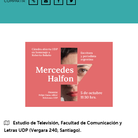
COMPARTIR
Estudio de Televisión, Facultad de Comunicación y
Letras UDP (Vergara 240, Santiago).