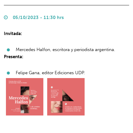
05/10/2023 - 11:30 hrs
Invitada:
Mercedes Halfon, escritora y periodista argentina.
Presenta:
Felipe Gana, editor Ediciones UDP.