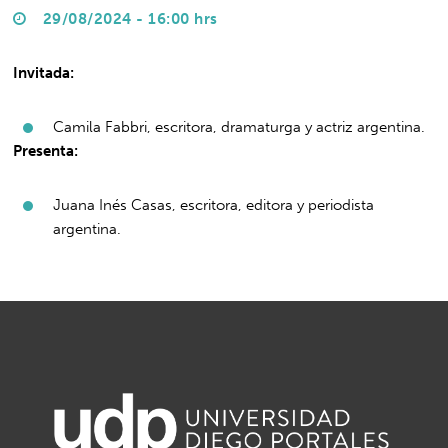
29/08/2024 - 16:00 hrs
Invitada:
Camila Fabbri, escritora, dramaturga y actriz argentina.
Presenta:
Juana Inés Casas, escritora, editora y periodista
argentina.