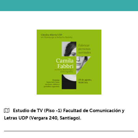
Estudio de TV (Piso -1) Facultad de Comunicación y
Letras UDP (Vergara 240, Santiago).