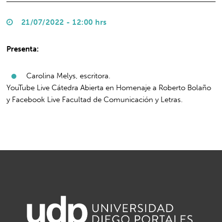
21/07/2022 - 12:00 hrs
Presenta:
Carolina Melys, escritora.
YouTube Live Cátedra Abierta en Homenaje a Roberto Bolaño
y Facebook Live Facultad de Comunicación y Letras.