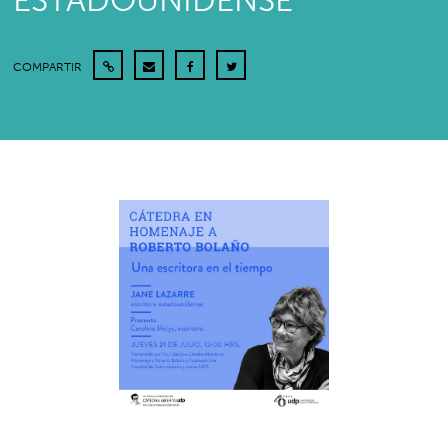
ESTADOUNIDENSE
COMPARTIR