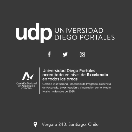
Vergara 240, Santiago, Chile