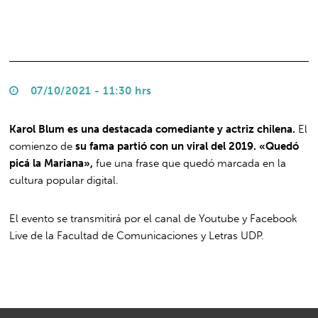
07/10/2021 - 11:30 hrs
Karol Blum es una destacada comediante y actriz chilena.
El
comienzo de
su fama partió con un viral del 2019. «Quedó
picá la Mariana»,
fue una frase que quedó marcada en la
cultura popular digital.
El evento se transmitirá por el canal de Youtube y Facebook
Live de la Facultad de Comunicaciones y Letras UDP.