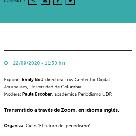
COMPARTIR
22/09/2020 - 11:30 hrs
Expone:
Emily Bell
, directora Tow Center for Digital
Journalism, Universidad de Columbia.
Modera:
Paula Escobar
, académica Periodismo UDP.
Transmitido a través de Zoom, en idioma inglés.
Organiza
: Ciclo “El futuro del periodismo”.