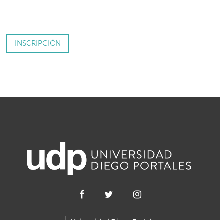
INSCRIPCIÓN