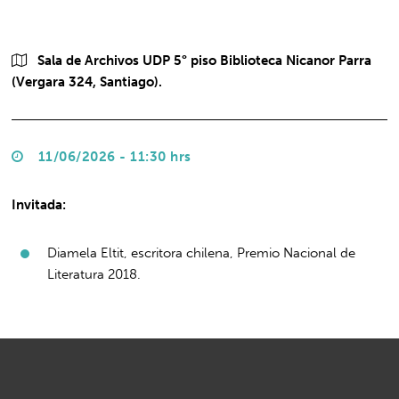
Sala de Archivos UDP 5° piso Biblioteca Nicanor Parra
(Vergara 324, Santiago).
11/06/2026 - 11:30 hrs
Invitada:
Diamela Eltit, escritora chilena, Premio Nacional de
Literatura 2018.