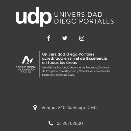
Vergara 240, Santiago, Chile
(2) 26762000