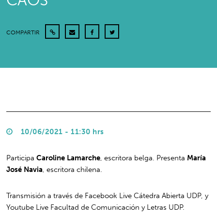
CAOS”
COMPARTIR
10/06/2021 - 11:30 hrs
Participa
Caroline Lamarche
, escritora belga. Presenta
María
José Navia
, escritora chilena.
Transmisión a través de Facebook Live Cátedra Abierta UDP, y
Youtube Live Facultad de Comunicación y Letras UDP.