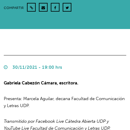
COMPARTIR
30/11/2021 - 19:00 hrs
Gabriela Cabezón Cámara, escritora.
Presenta: Marcela Aguilar, decana Facultad de Comunicación
y Letras UDP.
Transmitido por Facebook Live Cátedra Abierta UDP y
YouTube Live Facultad de Comunicación y Letras UDP.