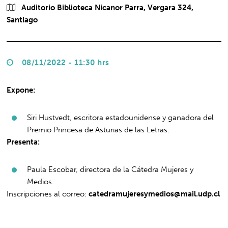
Auditorio Biblioteca Nicanor Parra, Vergara 324,
Santiago
08/11/2022 - 11:30 hrs
Expone:
Siri Hustvedt, escritora estadounidense y ganadora del
Premio Princesa de Asturias de las Letras.
Presenta:
Paula Escobar, directora de la Cátedra Mujeres y
Medios.
Inscripciones al correo:
catedramujeresymedios@mail.udp.cl