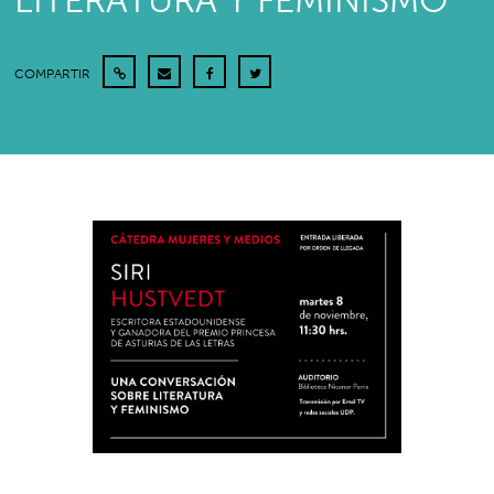
LITERATURA Y FEMINISMO
COMPARTIR