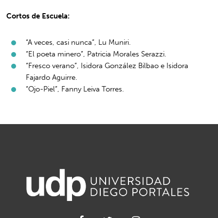
Cortos de Escuela:
“A veces, casi nunca”, Lu Muniri.
“El poeta minero”, Patricia Morales Serazzi.
“Fresco verano”, Isidora González Bilbao e Isidora
Fajardo Aguirre.
“Ojo-Piel”, Fanny Leiva Torres.