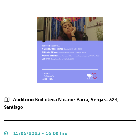
Auditorio Biblioteca Nicanor Parra, Vergara 324,
Santiago
11/05/2023 - 16:00 hrs