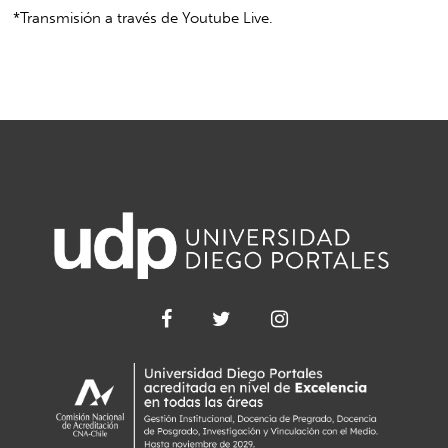
*Transmisión a través de Youtube Live.