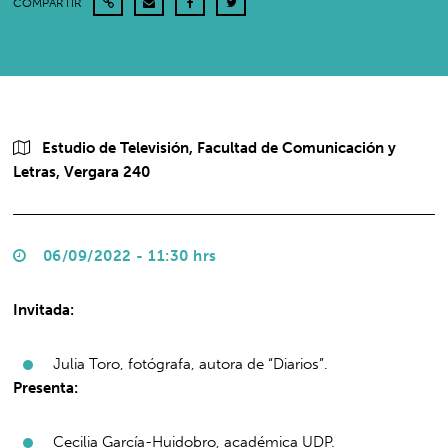
COMPARTIR
Estudio de Televisión, Facultad de Comunicación y
Letras, Vergara 240
06/09/2022 - 11:30 hrs
Invitada:
Julia Toro, fotógrafa, autora de “Diarios”.
Presenta:
Cecilia García-Huidobro, académica UDP.