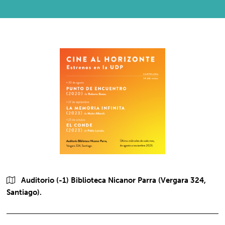
Auditorio (-1) Biblioteca Nicanor Parra (Vergara 324,
Santiago).