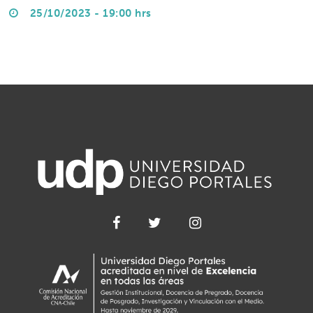
25/10/2023 - 19:00 hrs