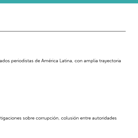
dos periodistas de América Latina, con amplia trayectoria
stigaciones sobre corrupción, colusión entre autoridades