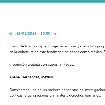
12/01/2022 - 10:00 hrs
Curso dedicado al aprendizaje de técnicas y metodologías pa
en la cobertura de este fenómeno en países como México, E
Inscripción gratuita con cupos limitados.
Anabel Hernández, México.
Considerada una de las mejores periodistas de investigación
políticas, organizaciones criminales y derechos humanos.