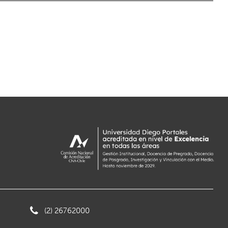
(2) 26762000