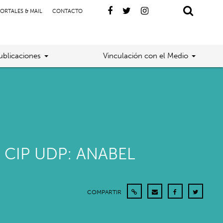
ORTALES & MAIL
CONTACTO
ublicaciones
Vinculación con el Medio
 CIP UDP: ANABEL
COMPARTIR