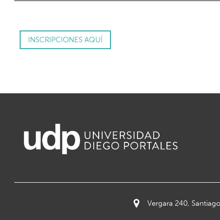
INSCRIPCIONES AQUÍ
Vergara 240, Santiago