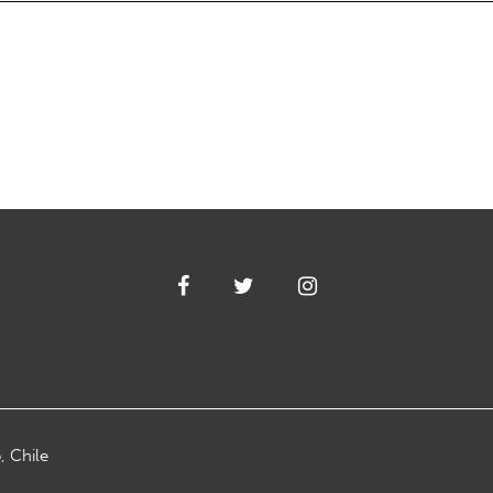
, Chile