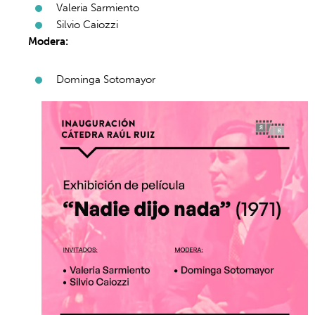
Valeria Sarmiento
Silvio Caiozzi
Modera:
Dominga Sotomayor