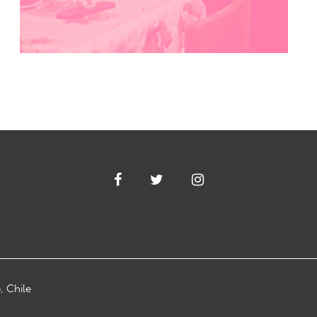
, Chile