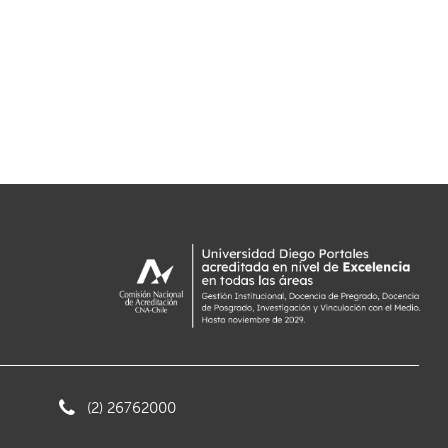
(2) 26762000