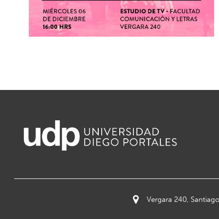
Vergara 240, Santiago