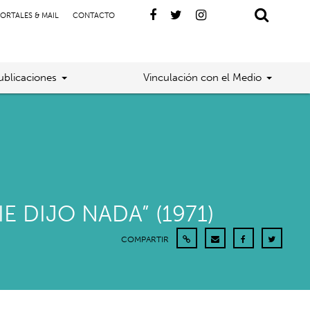
ORTALES & MAIL
CONTACTO
ublicaciones
Vinculación con el Medio
 DIJO NADA” (1971)
COMPARTIR