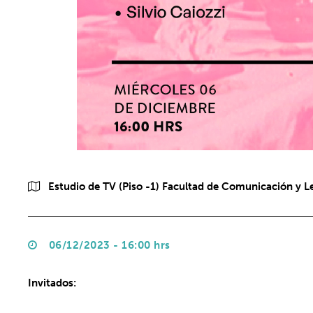
Estudio de TV (Piso -1) Facultad de Comunicación y L
06/12/2023 - 16:00 hrs
Invitados: