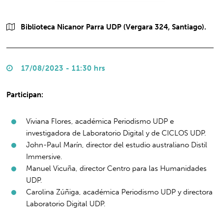
Biblioteca Nicanor Parra UDP (Vergara 324, Santiago).
17/08/2023 - 11:30 hrs
Participan:
Viviana Flores, académica Periodismo UDP e
investigadora de Laboratorio Digital y de CICLOS UDP.
John-Paul Marín, director del estudio australiano Distil
Immersive.
Manuel Vicuña, director Centro para las Humanidades
UDP.
Carolina Zúñiga, académica Periodismo UDP y directora
Laboratorio Digital UDP.