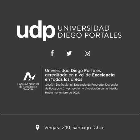
Vergara 240, Santiago, Chile