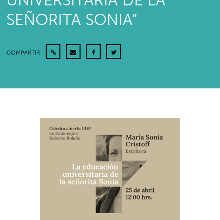
UNIVERSITARIA DE LA
SEÑORITA SONIA”
COMPARTIR