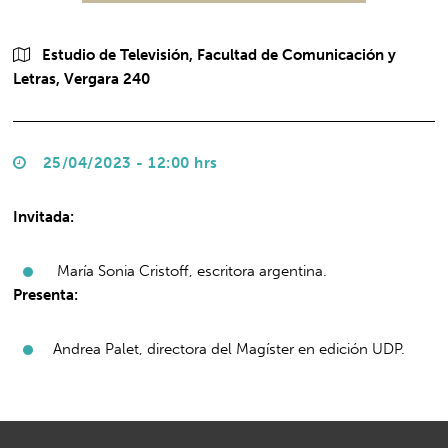
Estudio de Televisión, Facultad de Comunicación y
Letras, Vergara 240
25/04/2023 - 12:00 hrs
Invitada:
María Sonia Cristoff, escritora argentina.
Presenta:
Andrea Palet, directora del Magíster en edición UDP.