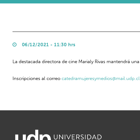
06/12/2021 - 11:30 hrs
La destacada directora de cine Marialy Rivas mantendrá una
Inscripciones al correo
catedramujeresymedios@mail.udp.cl