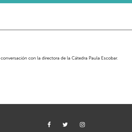
 conversación con la directora de la Cátedra Paula Escobar.