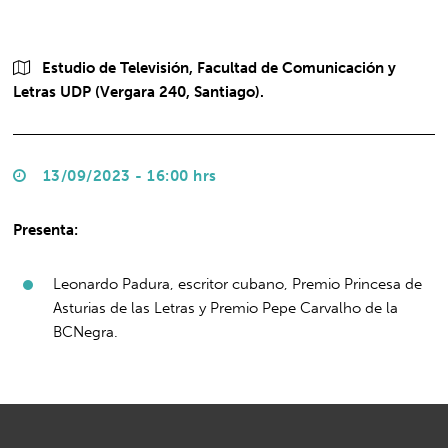
Estudio de Televisión, Facultad de Comunicación y
Letras UDP (Vergara 240, Santiago).
13/09/2023 - 16:00 hrs
Presenta:
Leonardo Padura, escritor cubano, Premio Princesa de
Asturias de las Letras y Premio Pepe Carvalho de la
BCNegra.