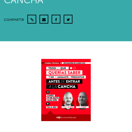
CANCHA”
COMPARTIR