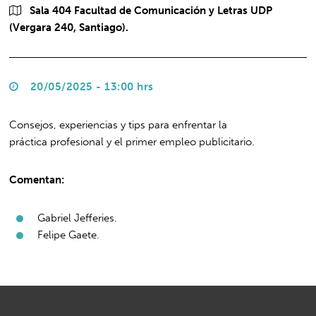
Sala 404 Facultad de Comunicación y Letras UDP
(Vergara 240, Santiago).
20/05/2025 - 13:00 hrs
Consejos, experiencias y tips para enfrentar la
práctica profesional y el primer empleo publicitario.
Comentan:
Gabriel Jefferies.
Felipe Gaete.