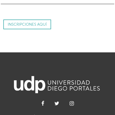
INSCRIPCIONES AQUÍ