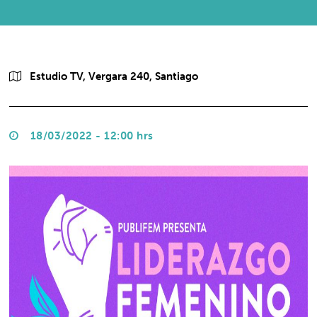
Estudio TV, Vergara 240, Santiago
18/03/2022 - 12:00 hrs