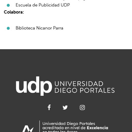
Escuela de Publicidad UDP
Colabora:
Biblioteca Nicanor Parra