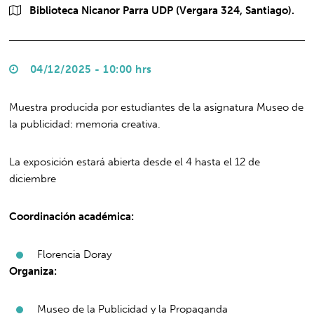
Biblioteca Nicanor Parra UDP (Vergara 324, Santiago).
04/12/2025 - 10:00 hrs
Muestra producida por estudiantes de la asignatura Museo de
la publicidad: memoria creativa.
La exposición estará abierta desde el 4 hasta el 12 de
diciembre
Coordinación académica:
Florencia Doray
Organiza:
Museo de la Publicidad y la Propaganda